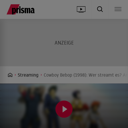
Streaming
Cowboy Bebop (1998): Wer streamt es? Anb