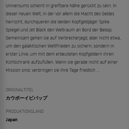
Universums scheint in greifbare Nähe gerückt zu sein. In
dieser neuen Welt, in der vor allem die Macht des Geldes
herrscht, durchqueren die beiden Kopfgeldjäger Spike
Spiegel und Jet Black den Weltraum an Bord der Bebop.
Gemeinsam gehen sie auf Verbrecherjagd, aber nicht etwa,
um den galaktischen Weltfrieden zu sichern, sondern in
erster Linie, um mit dem erbeuteten Kopfgeldern ihren
Kühlschrank aufzufüllen. Wenn sie gerade nicht auf einer
Mission sind, verbringen sie ihre Tage friedlich …
ORIGINALTITEL
カウボーイビバップ
PRODUKTIONSLAND
Japan