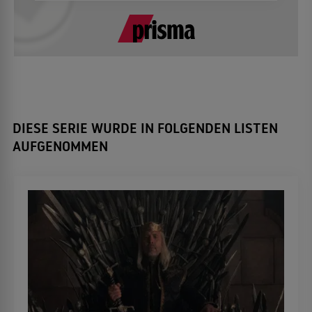
DIESE SERIE WURDE IN FOLGENDEN LISTEN
AUFGENOMMEN