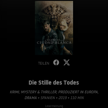
TEILEN
Die Stille des Todes
KRIMI
,
MYSTERY & THRILLER
,
PRODUZIERT IN EUROPA
,
DRAMA
• SPANIEN • 2019 • 110 MIN
Lesermeinung