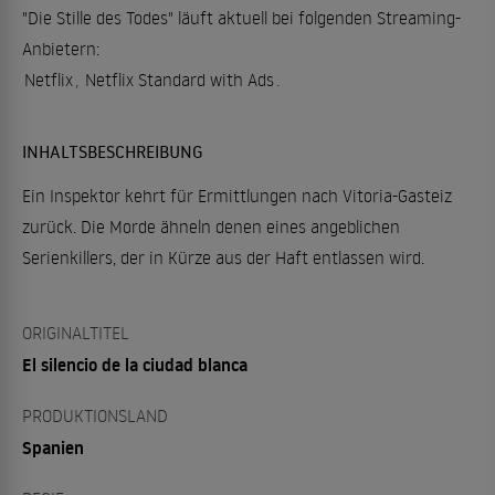
"Die Stille des Todes" läuft aktuell bei folgenden Streaming-
Anbietern:
Netflix
,
Netflix Standard with Ads
.
INHALTSBESCHREIBUNG
Ein Inspektor kehrt für Ermittlungen nach Vitoria-Gasteiz
zurück. Die Morde ähneln denen eines angeblichen
Serienkillers, der in Kürze aus der Haft entlassen wird.
ORIGINALTITEL
El silencio de la ciudad blanca
PRODUKTIONSLAND
Spanien