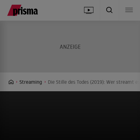
Streaming
Die Stille des Todes (2019): Wer streamt e