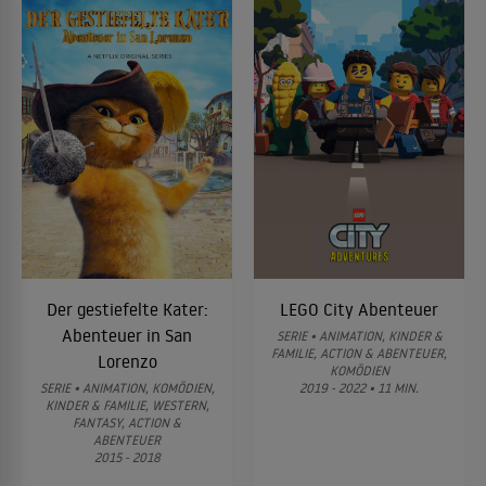
Der gestiefelte Kater:
LEGO City Abenteuer
Abenteuer in San
SERIE • ANIMATION, KINDER &
FAMILIE, ACTION & ABENTEUER,
Lorenzo
KOMÖDIEN
SERIE • ANIMATION, KOMÖDIEN,
2019 - 2022 • 11 MIN.
KINDER & FAMILIE, WESTERN,
FANTASY, ACTION &
ABENTEUER
2015 - 2018