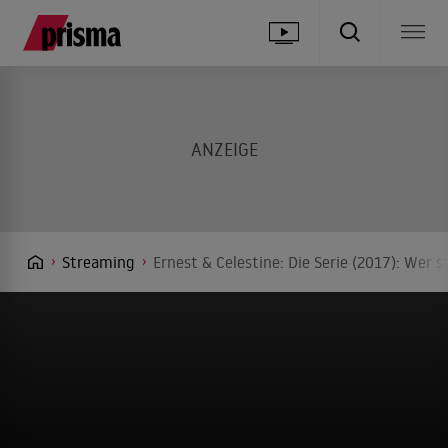
Streaming
Ernest & Celestine: Die Serie (2017): Wer 