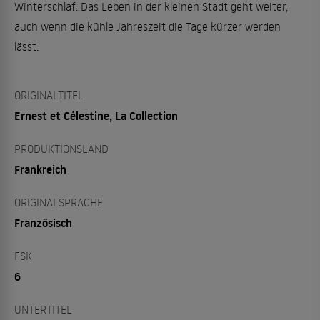
Winterschlaf. Das Leben in der kleinen Stadt geht weiter,
auch wenn die kühle Jahreszeit die Tage kürzer werden
lässt.
ORIGINALTITEL
Ernest et Célestine, La Collection
PRODUKTIONSLAND
Frankreich
ORIGINALSPRACHE
Französisch
FSK
6
UNTERTITEL