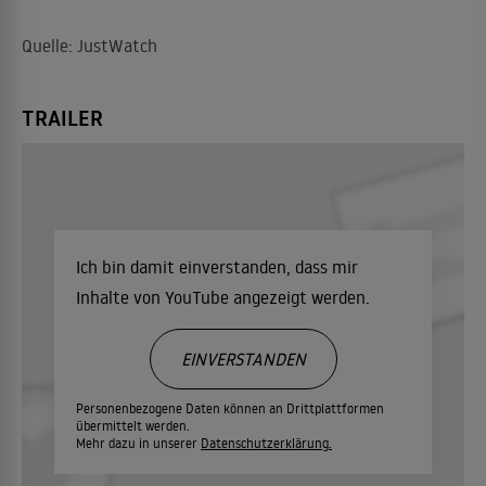
Quelle: JustWatch
TRAILER
Ich bin damit einverstanden, dass mir
Inhalte von YouTube angezeigt werden.
EINVERSTANDEN
Personenbezogene Daten können an Drittplattformen
übermittelt werden.
Mehr dazu in unserer
Datenschutzerklärung.