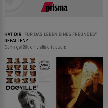
HAT DIR
"FÜR DAS LEBEN EINES FREUNDES"
GEFALLEN?
Dann gefällt dir vielleicht auch: