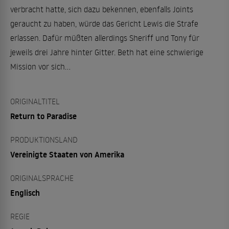
verbracht hatte, sich dazu bekennen, ebenfalls Joints
geraucht zu haben, würde das Gericht Lewis die Strafe
erlassen. Dafür müßten allerdings Sheriff und Tony für
jeweils drei Jahre hinter Gitter. Beth hat eine schwierige
Mission vor sich...
ORIGINALTITEL
Return to Paradise
PRODUKTIONSLAND
Vereinigte Staaten von Amerika
ORIGINALSPRACHE
Englisch
REGIE