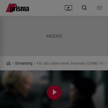
Streaming
Für das Leben eines Freundes (1998): Wer 