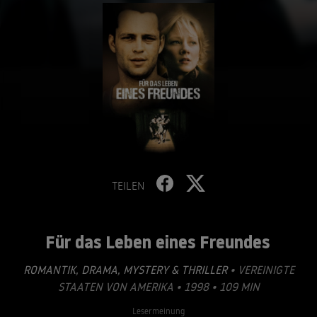
TEILEN
Für das Leben eines Freundes
ROMANTIK
,
DRAMA
,
MYSTERY & THRILLER
• VEREINIGTE
STAATEN VON AMERIKA • 1998 • 109 MIN
Lesermeinung