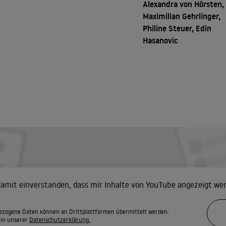
Alexandra von Hörsten,
Maximilian Gehrlinger,
Philine Steuer, Edin
Hasanovic
 damit einverstanden, dass mir Inhalte von YouTube angezeigt we
zogene Daten können an Drittplattformen übermittelt werden.
 in unserer
Datenschutzerklärung.