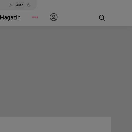
Auto
Magazin