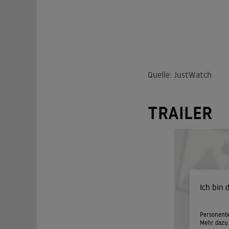
Quelle: JustWatch
TRAILER
Ich bin
Personenbe
Mehr dazu