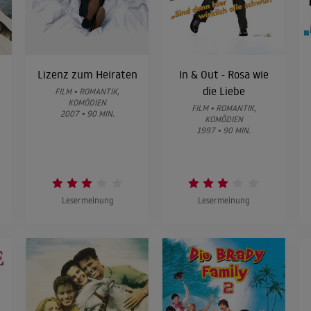
Lizenz zum Heiraten
In & Out - Rosa wie
die Liebe
FILM • ROMANTIK,
KOMÖDIEN
FILM • ROMANTIK,
2007 • 90 MIN.
KOMÖDIEN
1997 • 90 MIN.
Lesermeinung
Lesermeinung