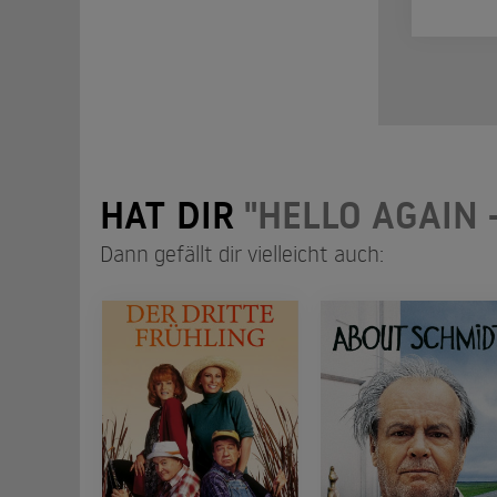
HAT DIR
"HELLO AGAIN 
Dann gefällt dir vielleicht auch: