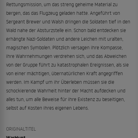
Rettungsmission, um das streng geheime Material zu
bergen, das das Flugzeug geladen hatte. Angeführt von
Sergeant Brewer und Walsh dringen die Soldaten tief in den
Wald nahe der Absturzstelle ein. Schon bald entdecken sie
erhängte Nazi-Soldaten und andere Leichen mit uralten,
magischen Symbolen. Plötzlich versagen ihre Kompasse,
ihre Wahrnehmungen verdrehen sich, und das Abweichen
von der Gruppe führt zu katastrophalen Ereignissen, als sie
von einer mächtigen, übernatürlichen Kraft angegriffen
werden. Im Kampf um ihr Überleben müssen sie die
schockierende Wahrheit hinter der Macht aufdecken und
alles tun, um alle Beweise für ihre Existenz zu beseitigen,
selbst auf Kosten ihres eigenen Lebens.
ORIGINALTITEL
WarHunt