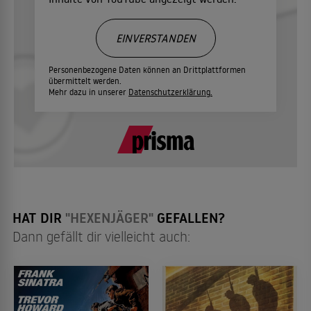
EINVERSTANDEN
Personenbezogene Daten können an Drittplattformen
übermittelt werden.
Mehr dazu in unserer
Datenschutzerklärung.
HAT DIR
"HEXENJÄGER"
GEFALLEN?
Dann gefällt dir vielleicht auch: