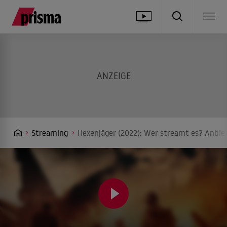
Streaming
Hexenjäger (2022): Wer streamt es? Anbiet