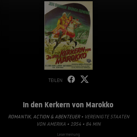
TEILEN
In den Kerkern von Marokko
ROMANTIK
,
ACTION & ABENTEUER
• VEREINIGTE STAATEN
VON AMERIKA • 1954 • 84 MIN
Lesermeinung