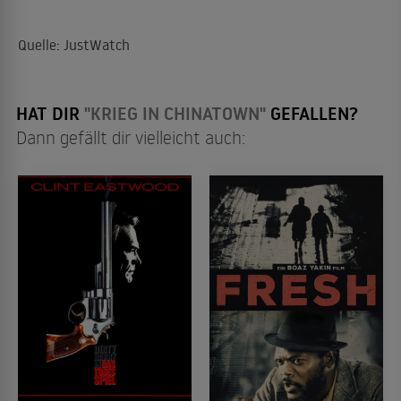
Quelle: JustWatch
HAT DIR
"KRIEG IN CHINATOWN"
GEFALLEN?
Dann gefällt dir vielleicht auch: