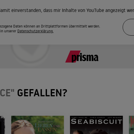
 damit einverstanden, dass mir Inhalte von YouTube angezeigt we
zogene Daten können an Drittplattformen übermittelt werden.
 in unserer
Datenschutzerklärung.
CE"
GEFALLEN?