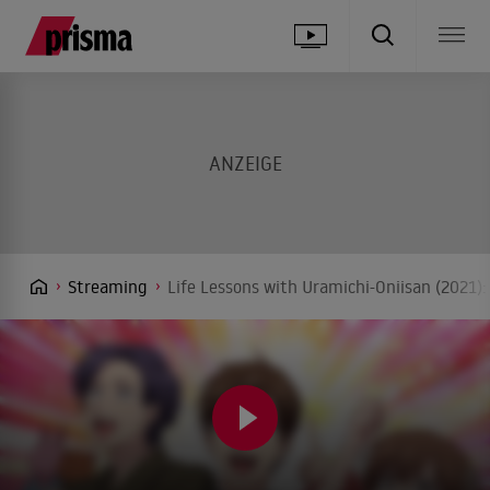
Streaming
Life Lessons with Uramichi-Oniisan (2021)