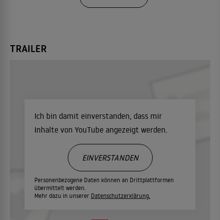
TRAILER
Ich bin damit einverstanden, dass mir
Inhalte von YouTube angezeigt werden.
EINVERSTANDEN
Personenbezogene Daten können an Drittplattformen
übermittelt werden.
Mehr dazu in unserer
Datenschutzerklärung.