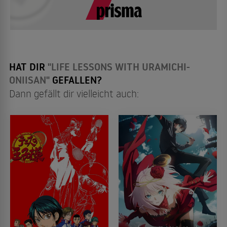
HAT DIR
"LIFE LESSONS WITH URAMICHI-
ONIISAN"
GEFALLEN?
Dann gefällt dir vielleicht auch: