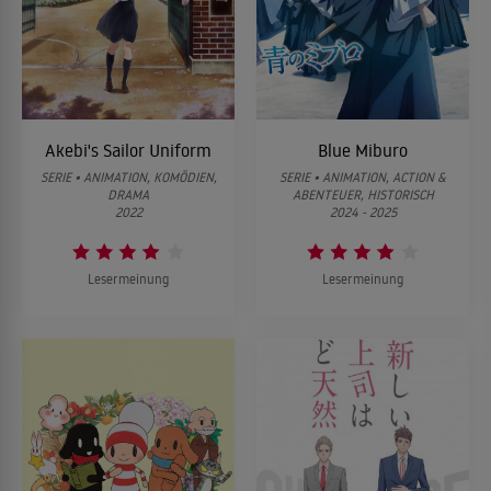
Akebi's Sailor Uniform
Blue Miburo
SERIE • ANIMATION, KOMÖDIEN,
SERIE • ANIMATION, ACTION &
DRAMA
ABENTEUER, HISTORISCH
2022
2024 - 2025
Lesermeinung
Lesermeinung