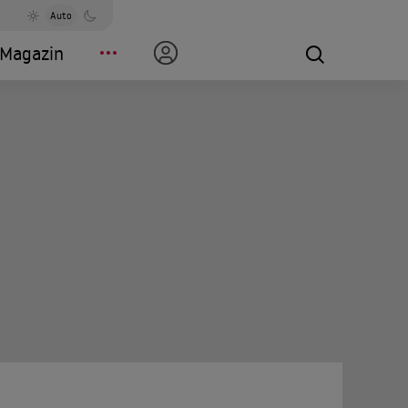
Auto
Magazin