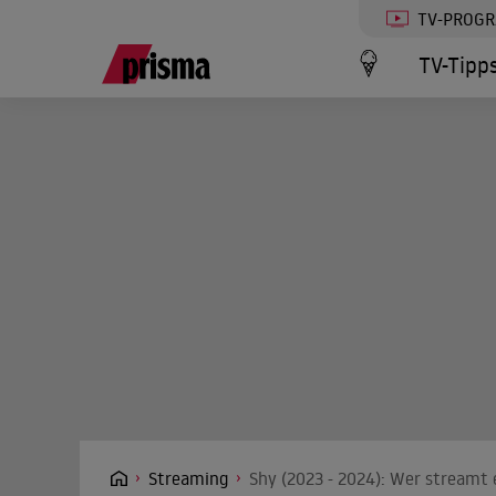
TV-PROG
TV-Tipp
Streaming
Shy (2023 - 2024): Wer streamt 