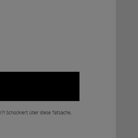
in?! Schockiert über diese Tatsache,