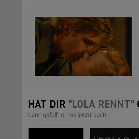
HAT DIR
"LOLA RENNT"
Dann gefällt dir vielleicht auch: