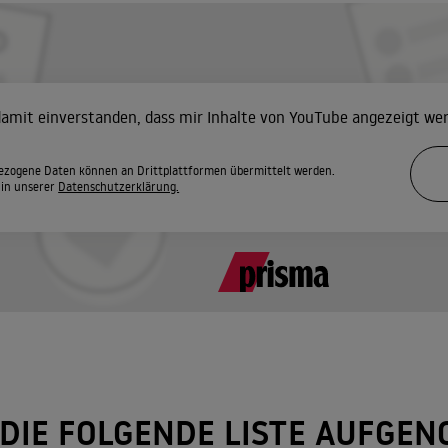
 damit einverstanden, dass mir Inhalte von YouTube angezeigt we
zogene Daten können an Drittplattformen übermittelt werden.
 in unserer
Datenschutzerklärung.
 DIE FOLGENDE LISTE AUFGE