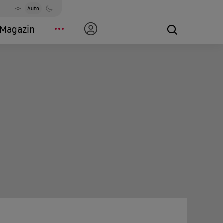
Auto
Magazin