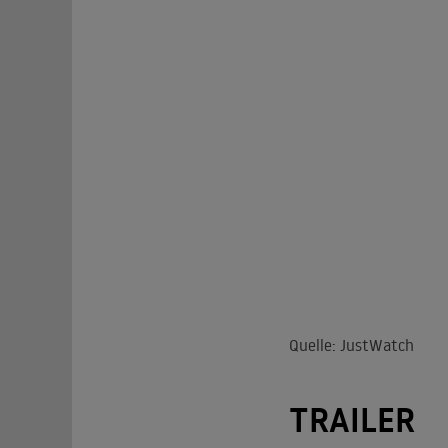
Quelle: JustWatch
TRAILER