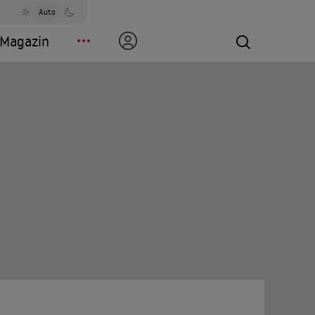
Auto
Magazin