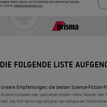
zogene Daten können an Drittplattformen übermittelt werden.
 in unserer
Datenschutzerklärung.
 DIE FOLGENDE LISTE AUFGE
Unsere Empfehlungen: die besten Science-Fiction-F
Düstere Dystopien oder spannende Utopien. Aliens, Roboter oder 
Welt. Das SciFi-Genre regt seit jeher die Fantasie der Filmemach