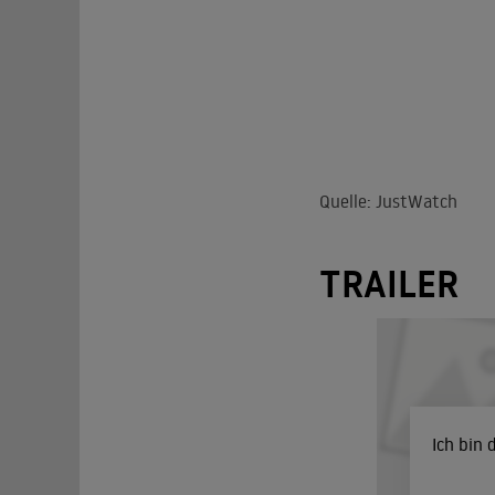
Quelle: JustWatch
TRAILER
Ich bin