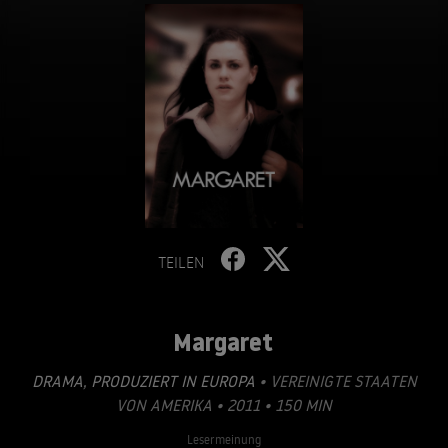
TEILEN
Margaret
DRAMA
,
PRODUZIERT IN EUROPA
• VEREINIGTE STAATEN
VON AMERIKA • 2011 • 150 MIN
Lesermeinung