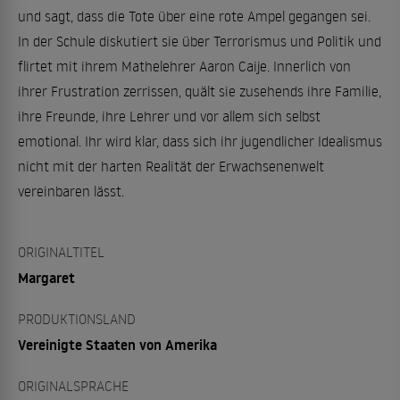
und sagt, dass die Tote über eine rote Ampel gegangen sei.
In der Schule diskutiert sie über Terrorismus und Politik und
flirtet mit ihrem Mathelehrer Aaron Caije. Innerlich von
ihrer Frustration zerrissen, quält sie zusehends ihre Familie,
ihre Freunde, ihre Lehrer und vor allem sich selbst
emotional. Ihr wird klar, dass sich ihr jugendlicher Idealismus
nicht mit der harten Realität der Erwachsenenwelt
vereinbaren lässt.
ORIGINALTITEL
Margaret
PRODUKTIONSLAND
Vereinigte Staaten von Amerika
ORIGINALSPRACHE