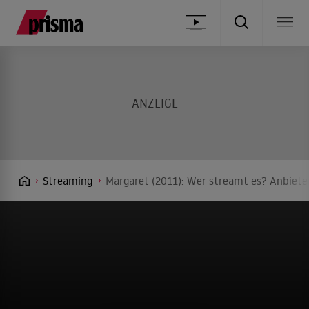
Streaming
Margaret (2011): Wer streamt es? Anbieter