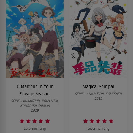
O Maidens in Your
Magical Sempai
Savage Season
SERIE • ANIMATION, KOMÖDIEN
2019
SERIE • ANIMATION, ROMANTIK,
KOMÖDIEN, DRAMA
2019
Lesermeinung
Lesermeinung