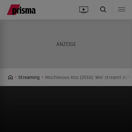
Streaming
Mischievous Kiss (2010): Wer streamt es? 