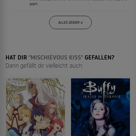
apart.
ALLES ZEIGEN ↓
HAT DIR
"MISCHIEVOUS KISS"
GEFALLEN?
Dann gefällt dir vielleicht auch: