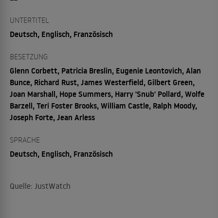
UNTERTITEL
Deutsch, Englisch, Französisch
BESETZUNG
Glenn Corbett, Patricia Breslin, Eugenie Leontovich, Alan
Bunce, Richard Rust, James Westerfield, Gilbert Green,
Joan Marshall, Hope Summers, Harry 'Snub' Pollard, Wolfe
Barzell, Teri Foster Brooks, William Castle, Ralph Moody,
Joseph Forte, Jean Arless
SPRACHE
Deutsch, Englisch, Französisch
Quelle: JustWatch