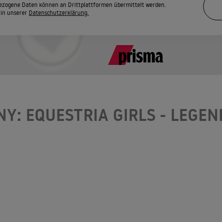
zogene Daten können an Drittplattformen übermittelt werden.
 in unserer
Datenschutzerklärung.
NY: EQUESTRIA GIRLS - LEGEN