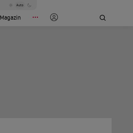
Auto
Magazin