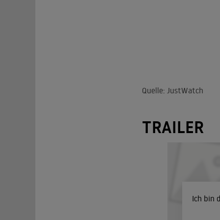
Quelle: JustWatch
TRAILER
Ich bin