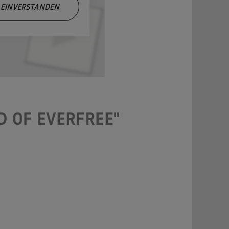
EINVERSTANDEN
D OF EVERFREE"