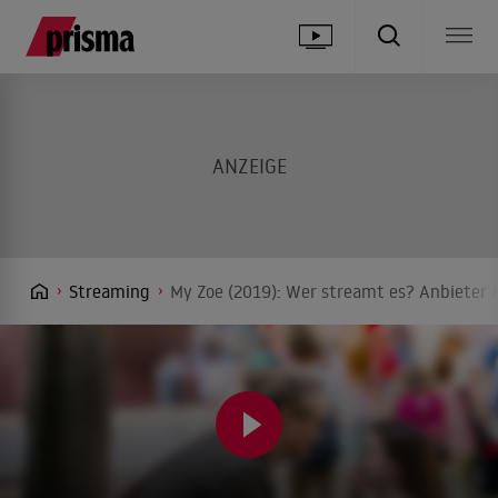
Streaming
My Zoe (2019): Wer streamt es? Anbieter &