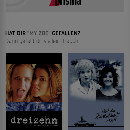
HAT DIR
"MY ZOE"
GEFALLEN?
Dann gefällt dir vielleicht auch: