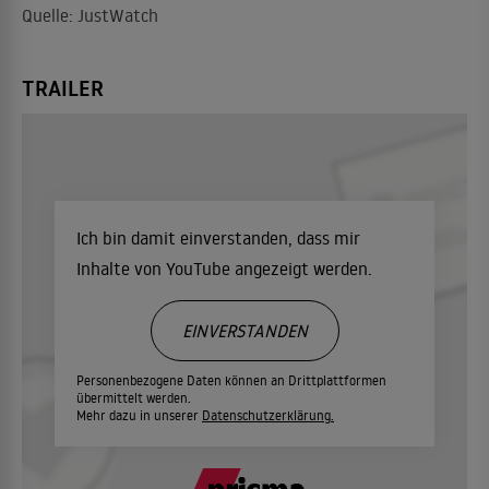
Quelle: JustWatch
TRAILER
Ich bin damit einverstanden, dass mir
Inhalte von YouTube angezeigt werden.
EINVERSTANDEN
Personenbezogene Daten können an Drittplattformen
übermittelt werden.
Mehr dazu in unserer
Datenschutzerklärung.