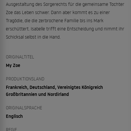
Ausgestaltung des Sorgerechts für die gemeinsame Tochter
Zoe das Leben schwer. Dann aber kommt es zu einer
Tragödie, die die zerbrochene Familie bis ins Mark
erschüttert. Isabelle trifft eine Entscheidung und nimmt ihr
Schicksal selbst in die Hand.
ORIGINALTITEL
My Zoe
PRODUKTIONSLAND
Frankreich, Deutschland, Vereinigtes Königreich
Großbritannien und Nordirland
ORIGINALSPRACHE
Englisch
REGIE