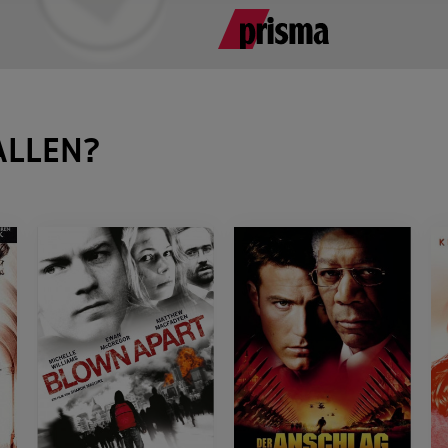
ALLEN?