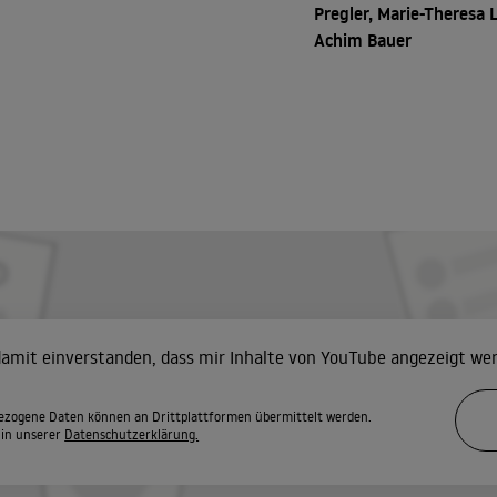
Pregler, Marie-Theresa L
Achim Bauer
 damit einverstanden, dass mir Inhalte von YouTube angezeigt we
zogene Daten können an Drittplattformen übermittelt werden.
 in unserer
Datenschutzerklärung.