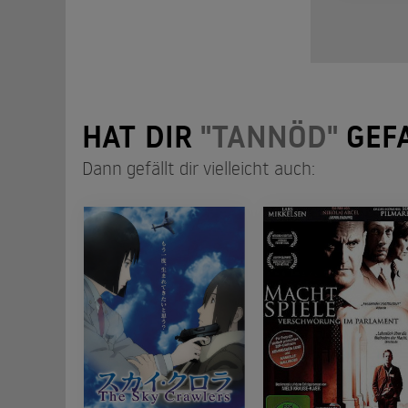
HAT DIR
"TANNÖD"
GEF
Dann gefällt dir vielleicht auch: