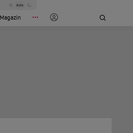
Auto
Magazin