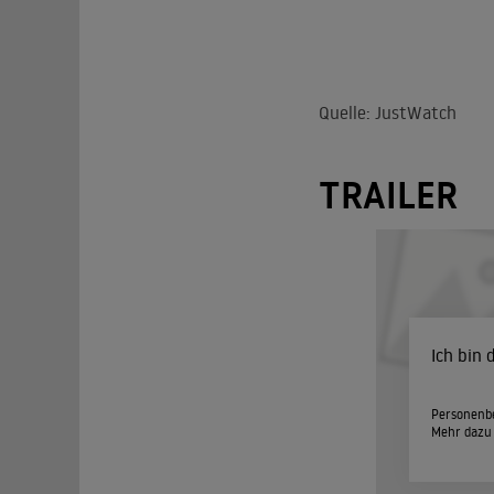
Quelle: JustWatch
TRAILER
Ich bin
Personenbe
Mehr dazu