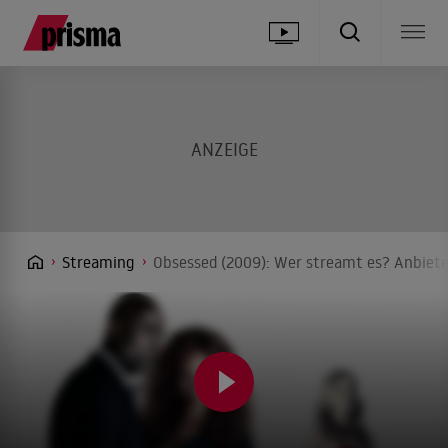
Streaming
Obsessed (2009): Wer streamt es? Anbiete