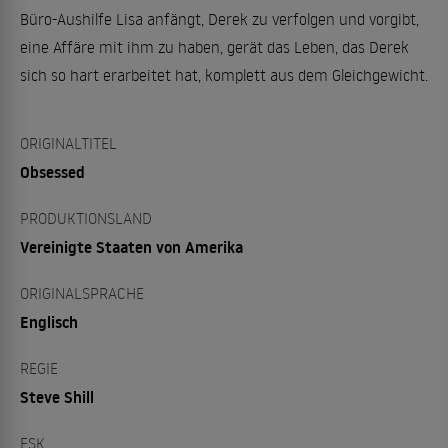
Büro-Aushilfe Lisa anfängt, Derek zu verfolgen und vorgibt,
eine Affäre mit ihm zu haben, gerät das Leben, das Derek
sich so hart erarbeitet hat, komplett aus dem Gleichgewicht.
ORIGINALTITEL
Obsessed
PRODUKTIONSLAND
Vereinigte Staaten von Amerika
ORIGINALSPRACHE
Englisch
REGIE
Steve Shill
FSK