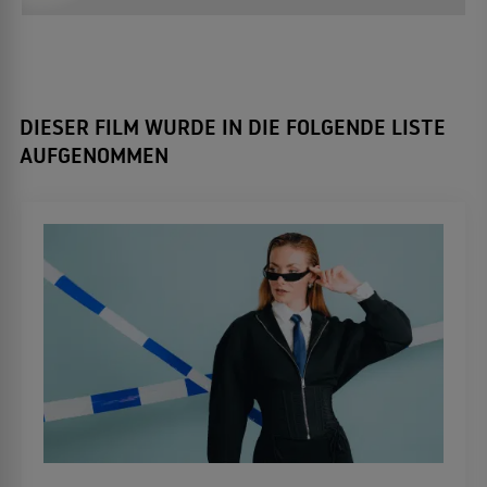
DIESER FILM WURDE IN DIE FOLGENDE LISTE
AUFGENOMMEN