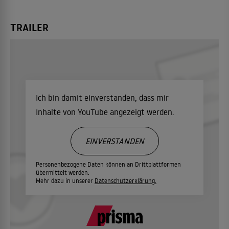
TRAILER
Ich bin damit einverstanden, dass mir
Inhalte von YouTube angezeigt werden.
EINVERSTANDEN
Personenbezogene Daten können an Drittplattformen
übermittelt werden.
Mehr dazu in unserer
Datenschutzerklärung.