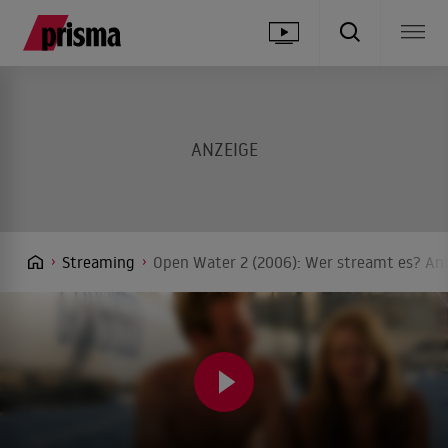
Streaming
Open Water 2 (2006): Wer streamt es? Anb