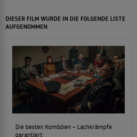
DIESER FILM WURDE IN DIE FOLGENDE LISTE
AUFGENOMMEN
Die besten Komödien – Lachkrämpfe
garantiert