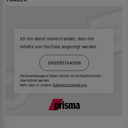
Ich bin damit einverstanden, dass mir
Inhalte von YouTube angezeigt werden.
EINVERSTANDEN
Personenbezogene Daten können an Drittplattformen
übermittelt werden.
Mehr dazu in unserer
Datenschutzerklärung.