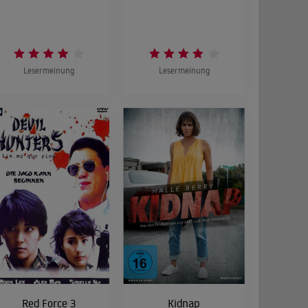
Lesermeinung
Lesermeinung
Red Force 3
Kidnap