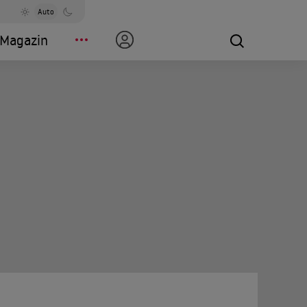
Auto
Magazin