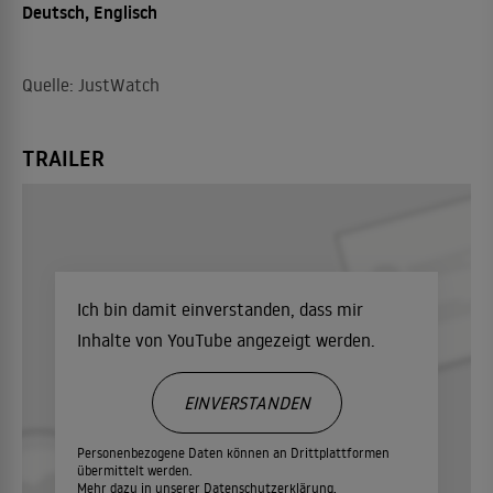
Deutsch, Englisch
Quelle: JustWatch
TRAILER
Ich bin damit einverstanden, dass mir
Inhalte von YouTube angezeigt werden.
EINVERSTANDEN
Personenbezogene Daten können an Drittplattformen
übermittelt werden.
Mehr dazu in unserer
Datenschutzerklärung.