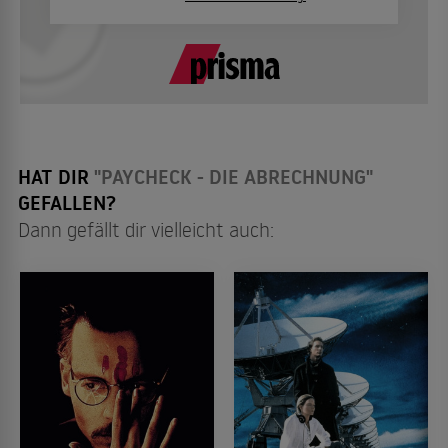
HAT DIR
"PAYCHECK - DIE ABRECHNUNG"
GEFALLEN?
Dann gefällt dir vielleicht auch: