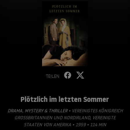
TEILEN
Plötzlich im letzten Sommer
DRAMA
,
MYSTERY & THRILLER
• VEREINIGTES KÖNIGREICH
GROSSBRITANNIEN UND NORDIRLAND, VEREINIGTE S
TAATEN VON AMERIKA • 1959 • 114 MIN