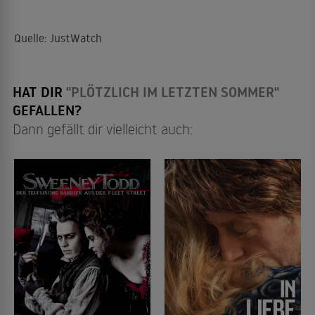
Quelle: JustWatch
HAT DIR
"PLÖTZLICH IM LETZTEN SOMMER"
GEFALLEN?
Dann gefällt dir vielleicht auch: