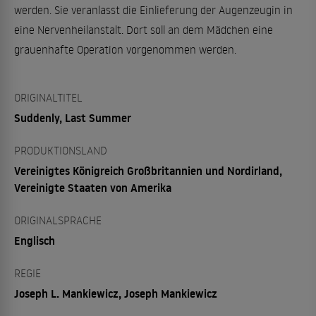
werden. Sie veranlasst die Einlieferung der Augenzeugin in
eine Nervenheilanstalt. Dort soll an dem Mädchen eine
grauenhafte Operation vorgenommen werden.
ORIGINALTITEL
Suddenly, Last Summer
PRODUKTIONSLAND
Vereinigtes Königreich Großbritannien und Nordirland,
Vereinigte Staaten von Amerika
ORIGINALSPRACHE
Englisch
REGIE
Joseph L. Mankiewicz, Joseph Mankiewicz