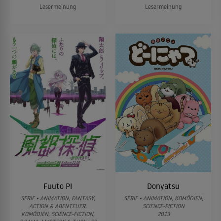
Lesermeinung
Lesermeinung
Fuuto PI
Donyatsu
SERIE • ANIMATION, FANTASY,
SERIE • ANIMATION, KOMÖDIEN,
ACTION & ABENTEUER,
SCIENCE-FICTION
KOMÖDIEN, SCIENCE-FICTION,
2013