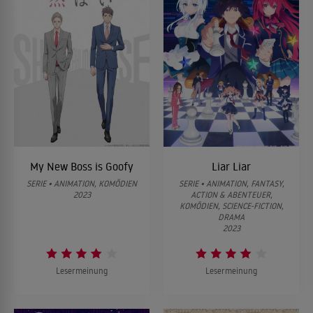
My New Boss is Goofy
Liar Liar
SERIE • ANIMATION, KOMÖDIEN
SERIE • ANIMATION, FANTASY,
2023
ACTION & ABENTEUER,
KOMÖDIEN, SCIENCE-FICTION,
DRAMA
2023
Lesermeinung
Lesermeinung