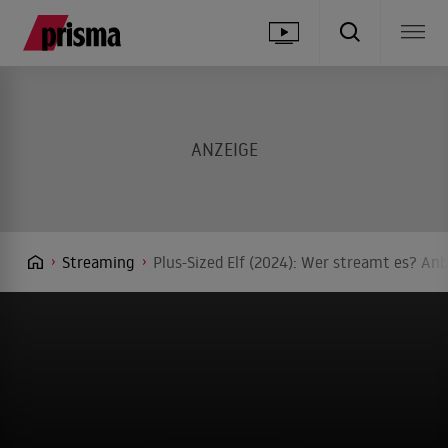
Streaming
Plus-Sized Elf (2024): Wer streamt es? Anb