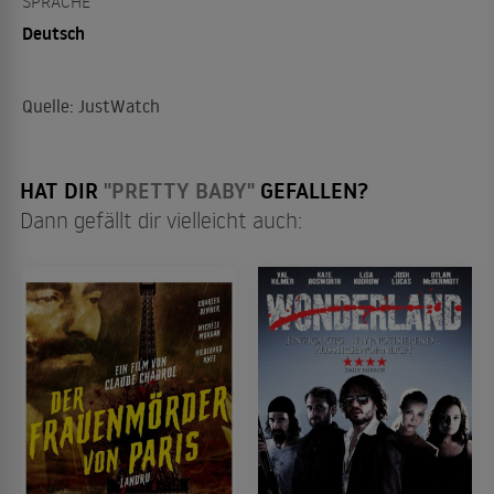
SPRACHE
Deutsch
Quelle: JustWatch
HAT DIR
"PRETTY BABY"
GEFALLEN?
Dann gefällt dir vielleicht auch: