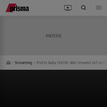
Streaming
Pretty Baby (1978): Wer streamt es? Anbie