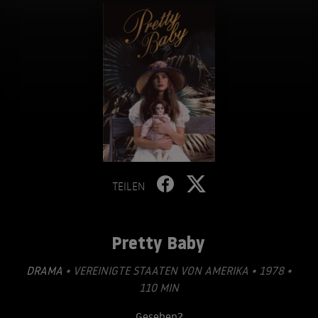
TEILEN
Pretty Baby
DRAMA
• VEREINIGTE STAATEN VON AMERIKA • 1978 •
110 MIN
Gesehen?