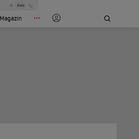
Auto
Magazin