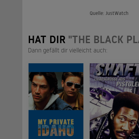
Quelle: JustWatch
HAT DIR
"THE BLACK P
Dann gefällt dir vielleicht auch: