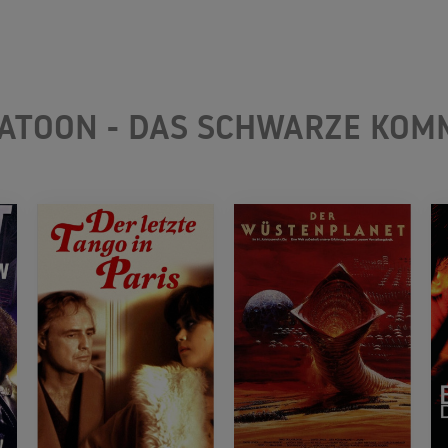
LATOON - DAS SCHWARZE KO