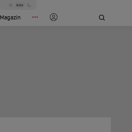
Auto
Magazin