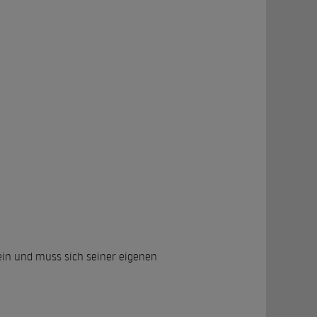
ein und muss sich seiner eigenen