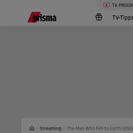
TV-PROG
TV-Tipp
Streaming
The Man Who Fell to Earth (2022