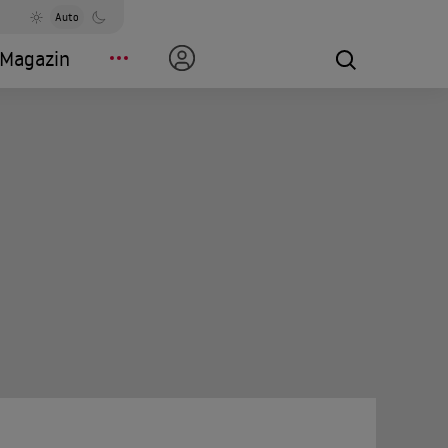
Auto
Magazin