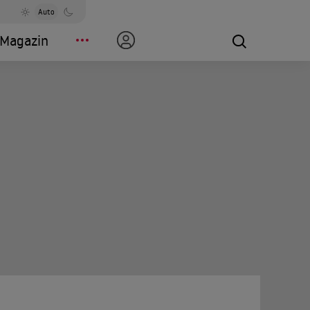
Auto
Magazin