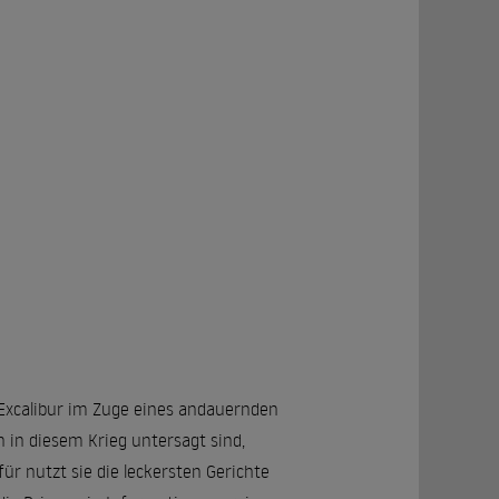
Excalibur im Zuge eines andauernden
in diesem Krieg untersagt sind,
für nutzt sie die leckersten Gerichte