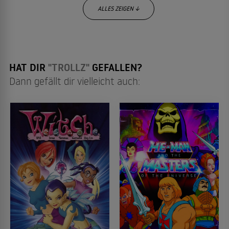
ALLES ZEIGEN ↓
HAT DIR
"TROLLZ"
GEFALLEN?
Dann gefällt dir vielleicht auch: