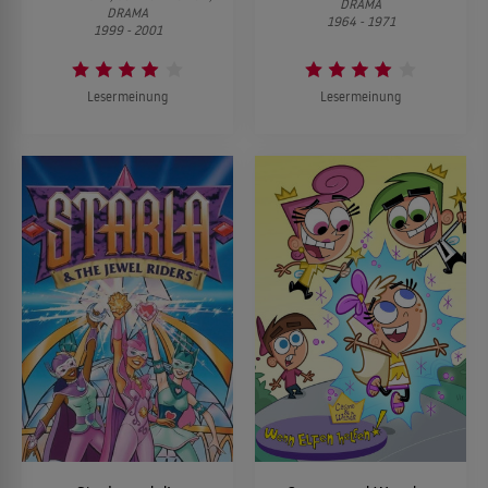
DRAMA
DRAMA
1964 - 1971
1999 - 2001
Lesermeinung
Lesermeinung