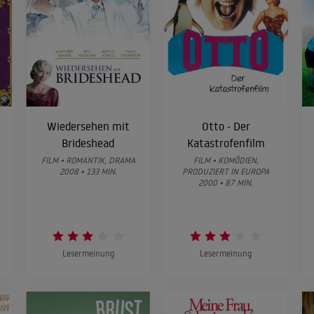
Wiedersehen mit
Otto - Der
Brideshead
Katastrofenfilm
FILM • ROMANTIK, DRAMA
FILM • KOMÖDIEN,
2008 • 133 MIN.
PRODUZIERT IN EUROPA
2000 • 87 MIN.
Lesermeinung
Lesermeinung