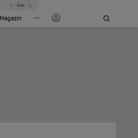
Auto
Magazin