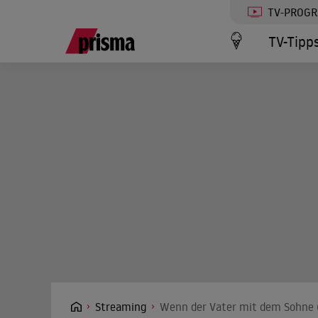
TV-PROG
TV-Tipp
Streaming
Wenn der Vater mit dem Sohne (