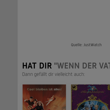
Quelle: JustWatch
HAT DIR
"WENN DER VA
Dann gefällt dir vielleicht auch: