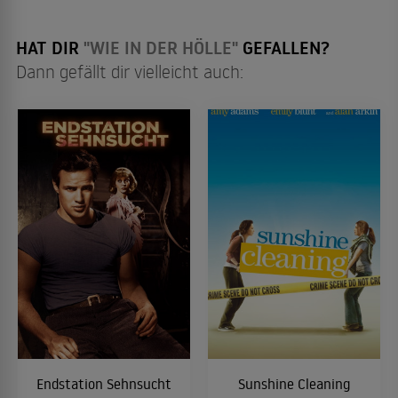
HAT DIR
"WIE IN DER HÖLLE"
GEFALLEN?
Dann gefällt dir vielleicht auch:
Endstation Sehnsucht
Sunshine Cleaning