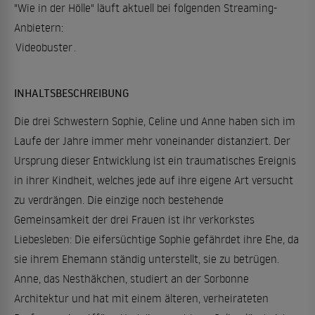
"Wie in der Hölle" läuft aktuell bei folgenden Streaming-
Anbietern:
Videobuster
.
INHALTSBESCHREIBUNG
Die drei Schwestern Sophie, Celine und Anne haben sich im
Laufe der Jahre immer mehr voneinander distanziert. Der
Ursprung dieser Entwicklung ist ein traumatisches Ereignis
in ihrer Kindheit, welches jede auf ihre eigene Art versucht
zu verdrängen. Die einzige noch bestehende
Gemeinsamkeit der drei Frauen ist ihr verkorkstes
Liebesleben: Die eifersüchtige Sophie gefährdet ihre Ehe, da
sie ihrem Ehemann ständig unterstellt, sie zu betrügen.
Anne, das Nesthäkchen, studiert an der Sorbonne
Architektur und hat mit einem älteren, verheirateten