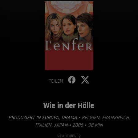
TEILEN
Wie in der Hölle
PRODUZIERT IN EUROPA
,
DRAMA
• BELGIEN, FRANKREICH,
ITALIEN, JAPAN • 2005 • 98 MIN
Lesermeinung