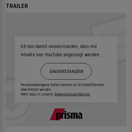
TRAILER
Ich bin damit einverstanden, dass mir
Inhalte von YouTube angezeigt werden.
EINVERSTANDEN
Personenbezogene Daten können an Drittplattformen
übermittelt werden.
Mehr dazu in unserer
Datenschutzerklärung.