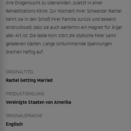
ihre Drogensucht zu überwinden, zuletzt in einer
Rehabilitations-Klinik. Zur Hochzeit ihrer Schwester Rachel
kehrt sie in den Schoß ihrer Familie zurück und beweist
eindrucksvoll, dass sie auch weiterhin ein Magnet für Ärger
aller Art ist: Die labile Kym stört die idyllische Feier samt
geladenen Gästen. Lange schlummernde Spannungen
brechen heftig auf.
ORIGINALTITEL
Rachel Getting Married
PRODUKTIONSLAND
Vereinigte Staaten von Amerika
ORIGINALSPRACHE
Englisch