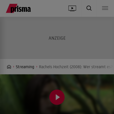
Streaming
Rachels Hochzeit (2008): Wer streamt es? 