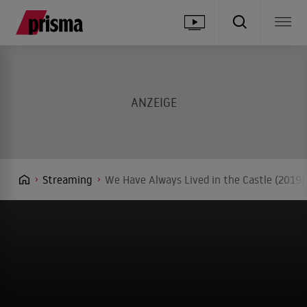
Streaming
We Have Always Lived in the Castle (2019)