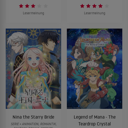
Lesermeinung
Lesermeinung
Nina the Starry Bride
Legend of Mana - The
Teardrop Crystal
SERIE • ANIMATION, ROMANTIK,