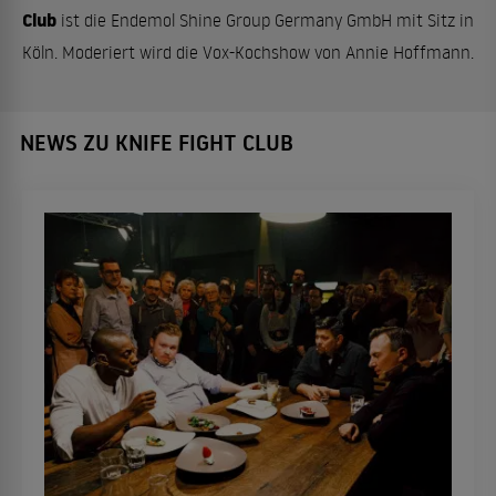
Club
ist die Endemol Shine Group Germany GmbH mit Sitz in
Köln. Moderiert wird die Vox-Kochshow von Annie Hoffmann.
NEWS ZU KNIFE FIGHT CLUB