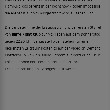
Hamburg, das bereits in der Kochshow Kitchen Impossible,
die ebenfalls auf Vox ausgestrahlt wird, zu sehen war.
Die Sendetermine der Erstausstrahlung der ersten Staffel
Knife Fight Club
von
auf Vox liegen auf dem Donnerstag
gegen 22.20 Uhr. Verpasste Folgen stehen für einen
begrenzten Zeitraum kostenlos auf der Video-on-Demand-
Plattform TV Now als Online- Stream zur Verfügung. Neue
Folgen können dort bereits drei Tage vor ihrer
Erstausstrahlung im TV angeschaut werden.