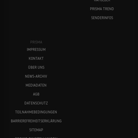
PRISMA TREND
SENDERINFOS
PRISMA
IMPRESSUM
KONTAKT
ÜBER UNS
NEWS-ARCHIV
MEDIADATEN
AGB
DATENSCHUTZ
TEILNAHMEBEDINGUNGEN
BARRIEREFREIHEITSERKLÄRUNG
SITEMAP