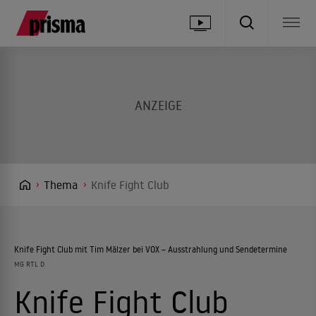
Thema
Knife Fight Club
Knife Fight Club mit Tim Mälzer bei VOX – Ausstrahlung und Sendetermine
MG RTL D
Knife Fight Club