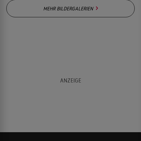
MEHR BILDERGALERIEN