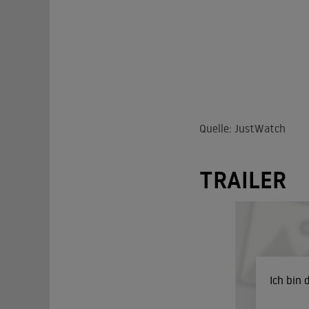
Quelle: JustWatch
TRAILER
Ich bin