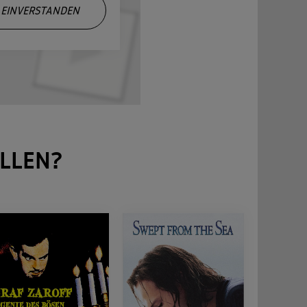
EINVERSTANDEN
LLEN?