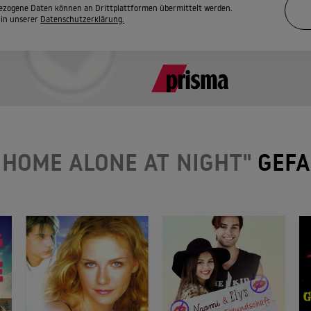
zogene Daten können an Drittplattformen übermittelt werden.
 in unserer
Datenschutzerklärung.
 HOME ALONE AT NIGHT"
GEFA