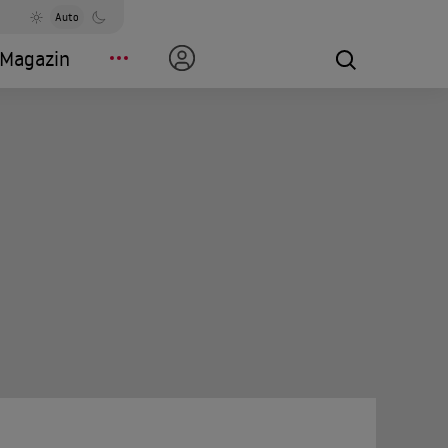
Auto
Magazin