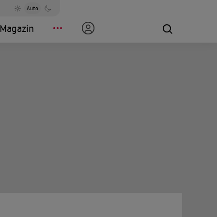
Auto
Magazin