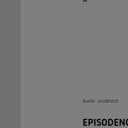
Quelle: JustWatch
EPISODEN