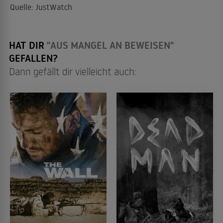
Quelle: JustWatch
HAT DIR
"AUS MANGEL AN BEWEISEN"
GEFALLEN?
Dann gefällt dir vielleicht auch: