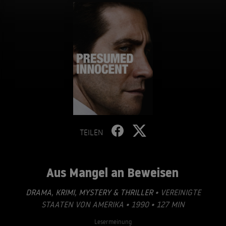
TEILEN
Aus Mangel an Beweisen
DRAMA
,
KRIMI
,
MYSTERY & THRILLER
• VEREINIGTE
STAATEN VON AMERIKA • 1990 • 127 MIN
Lesermeinung