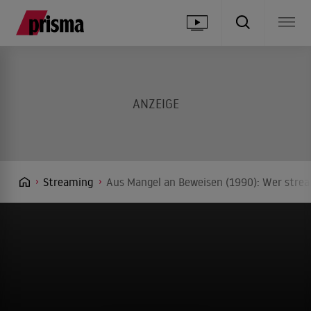
Streaming
Aus Mangel an Beweisen (1990): Wer strea