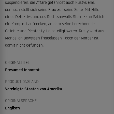
suspendieren; die Affäre gefährdet auch Rustys Ehe,
dennoch stellt sich seine Frau auf seine Seite. Mit Hilfe
eines Detektivs und des Rechtsanwalts Stern kann Sabich
ein Komplott aufdecken, an dem seine berechnende
Geliebte und Richter Lyttle beteiligt waren. Rusty wird aus
Mangel an Beweisen freigelassen - doch der Mörder ist
damit nicht gefunden.
ORIGINALTITEL
Presumed Innocent
PRODUKTIONSLAND
Vereinigte Staaten von Amerika
ORIGINALSPRACHE
Englisch