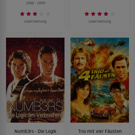
1996 - 1999
Lesermeinung
Lesermeinung
Numb3rs - Die Logik
Trio mit vier Fäusten