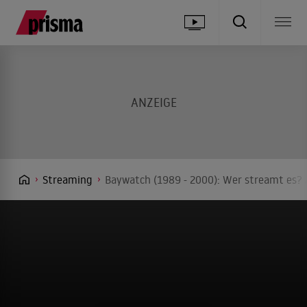
Streaming
Baywatch (1989 - 2000): Wer streamt es? 