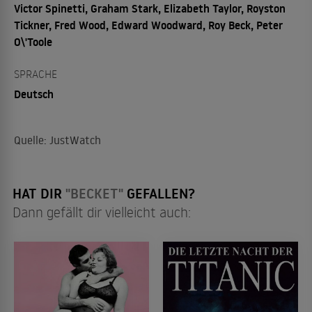
Victor Spinetti, Graham Stark, Elizabeth Taylor, Royston
Tickner, Fred Wood, Edward Woodward, Roy Beck, Peter
O\'Toole
SPRACHE
Deutsch
Quelle: JustWatch
HAT DIR
"BECKET"
GEFALLEN?
Dann gefällt dir vielleicht auch: