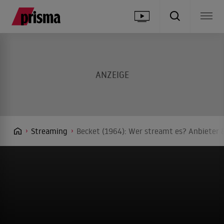
Streaming
Becket (1964): Wer streamt es? Anbieter &