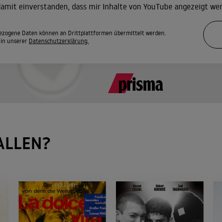
 damit einverstanden, dass mir Inhalte von YouTube angezeigt we
zogene Daten können an Drittplattformen übermittelt werden.
 in unserer
Datenschutzerklärung.
ALLEN?