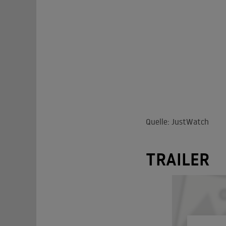
Quelle: JustWatch
TRAILER