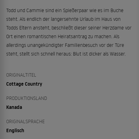
Todd und Cammie sind ein Spießerpaar wie es im Buche
steht. Als endlich der langersehnte Urlaub im Haus von
Todds Eltern ansteht, beschließt dieser seiner Herzdame vor
Ort einen romantischen Heiratsantrag zu machen. Als
allerdings unangekündigter Familienbesuch vor der Türe
steht, stellt sich schnell heraus: Blut ist dicker als Wasser.
ORIGINALTITEL
Cottage Country
PRODUKTIONSLAND
Kanada
ORIGINALSPRACHE
Englisch