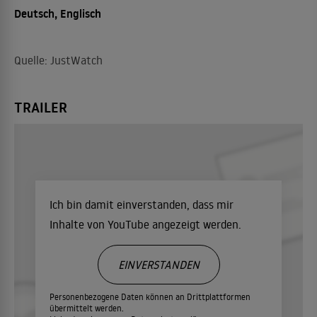
Deutsch, Englisch
Quelle: JustWatch
TRAILER
Ich bin damit einverstanden, dass mir
Inhalte von YouTube angezeigt werden.
EINVERSTANDEN
Personenbezogene Daten können an Drittplattformen
übermittelt werden.