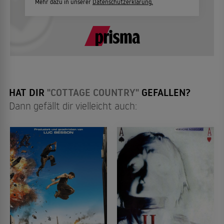
Mehr dazu in unserer
Datenschutzerklärung.
HAT DIR
"COTTAGE COUNTRY"
GEFALLEN?
Dann gefällt dir vielleicht auch: