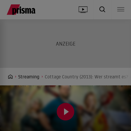
Streaming
Cottage Country (2013): Wer streamt es? 