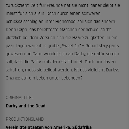
zurückzieht. Zeit für Freunde hat sie nicht, daher bleibt sie
meist für sich allein. Doch durch einen schweren
Schicksalsschlag an ihrer Highschool soll sich das ändern.
Denn Capri, das beliebteste Mädchen der Schule, stirbt
plötzlich bei dem Versuch sich die Haare zu glätten. In ein
paar Tagen wäre ihre große „Sweet 17“ – Geburtstagsparty
gewesen und Capri wendet sich an Darby, die dafür sorgen
soll, dass die Party trotzdem stattfindet. Doch um das zu
schaffen, muss sie beliebt werden. Ist das vielleicht Darbys
Chance auf ein Leben unter Lebenden?
ORIGINALTITEL
Darby and the Dead
PRODUKTIONSLAND
Vereinigte Staaten von Amerika, Südafrika