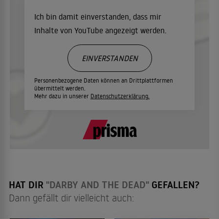
Ich bin damit einverstanden, dass mir
Inhalte von YouTube angezeigt werden.
EINVERSTANDEN
Personenbezogene Daten können an Drittplattformen
übermittelt werden.
Mehr dazu in unserer
Datenschutzerklärung.
HAT DIR
"DARBY AND THE DEAD"
GEFALLEN?
Dann gefällt dir vielleicht auch: