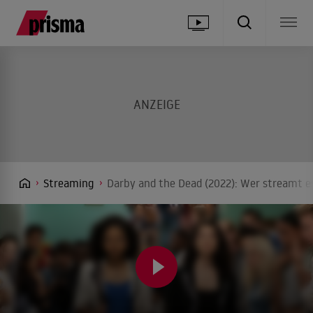
Streaming
Darby and the Dead (2022): Wer streamt es