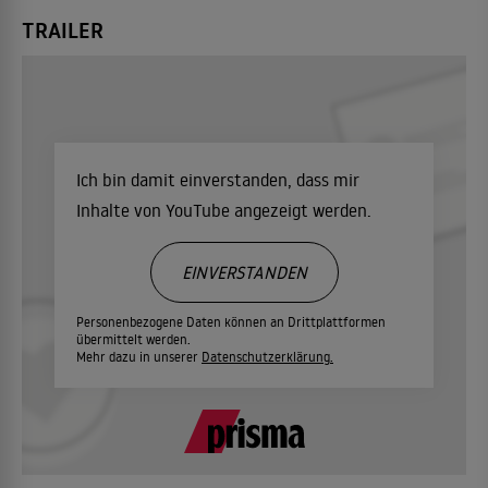
TRAILER
Ich bin damit einverstanden, dass mir
Inhalte von YouTube angezeigt werden.
EINVERSTANDEN
Personenbezogene Daten können an Drittplattformen
übermittelt werden.
Mehr dazu in unserer
Datenschutzerklärung.