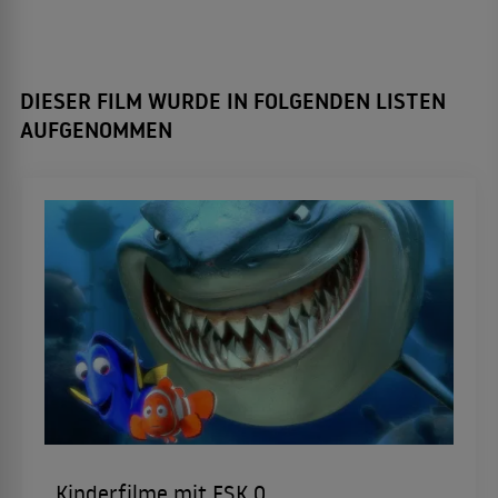
DIESER FILM WURDE IN FOLGENDEN LISTEN
AUFGENOMMEN
Kinderfilme mit FSK 0