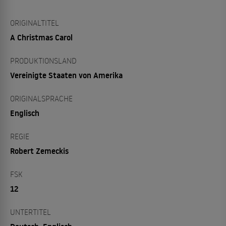
ORIGINALTITEL
A Christmas Carol
PRODUKTIONSLAND
Vereinigte Staaten von Amerika
ORIGINALSPRACHE
Englisch
REGIE
Robert Zemeckis
FSK
12
UNTERTITEL