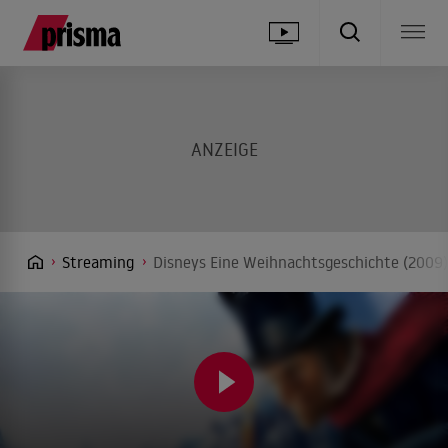
Streaming
Disneys Eine Weihnachtsgeschichte (2009)