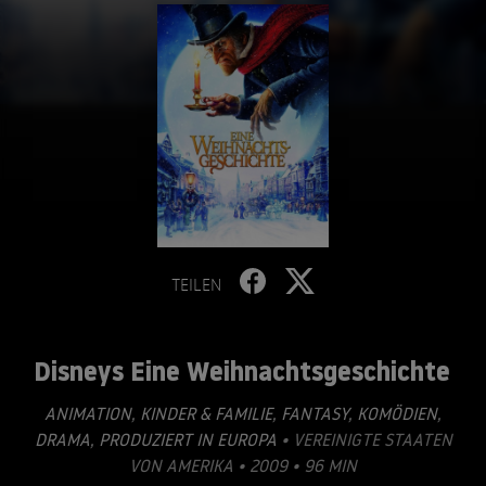
TEILEN
Disneys Eine Weihnachtsgeschichte
ANIMATION
,
KINDER & FAMILIE
,
FANTASY
,
KOMÖDIEN
,
DRAMA
,
PRODUZIERT IN EUROPA
• VEREINIGTE STAATEN
VON AMERIKA • 2009 • 96 MIN