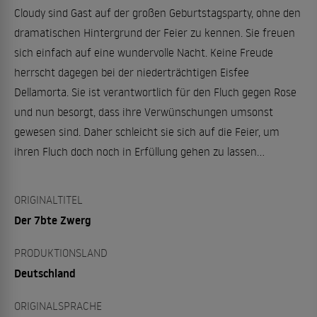
Cloudy sind Gast auf der großen Geburtstagsparty, ohne den
dramatischen Hintergrund der Feier zu kennen. Sie freuen
sich einfach auf eine wundervolle Nacht. Keine Freude
herrscht dagegen bei der niederträchtigen Eisfee
Dellamorta. Sie ist verantwortlich für den Fluch gegen Rose
und nun besorgt, dass ihre Verwünschungen umsonst
gewesen sind. Daher schleicht sie sich auf die Feier, um
ihren Fluch doch noch in Erfüllung gehen zu lassen...
ORIGINALTITEL
Der 7bte Zwerg
PRODUKTIONSLAND
Deutschland
ORIGINALSPRACHE