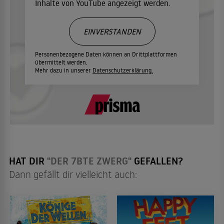
Inhalte von YouTube angezeigt werden.
EINVERSTANDEN
Personenbezogene Daten können an Drittplattformen
übermittelt werden.
Mehr dazu in unserer
Datenschutzerklärung.
HAT DIR
"DER 7BTE ZWERG"
GEFALLEN?
Dann gefällt dir vielleicht auch: