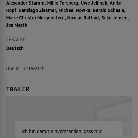
Alexander Stamm, Millie Forsberg, Uwe Jellinek, Anita
Hopf, Santiago Ziesmer, Michael Nowka, Gerald Schaale,
Marie Christin Morgenstern, Nicolas Rathod, Silke Jensen,
Joe Marth
SPRACHE
Deutsch
Quelle: JustWatch
TRAILER
Ich bin damit einverstanden, dass mir