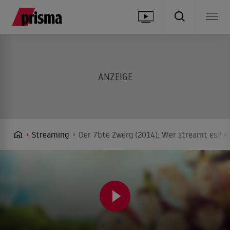
Streaming
Der 7bte Zwerg (2014): Wer streamt es? An