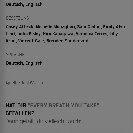
Deutsch, Englisch
BESETZUNG
Casey Affleck, Michelle Monaghan, Sam Claflin, Emily Alyn
Lind, India Eisley, Hiro Kanagawa, Veronica Ferres, Lilly
Krug, Vincent Gale, Brenden Sunderland
SPRACHE
Deutsch, Englisch
Quelle: JustWatch
HAT DIR
"EVERY BREATH YOU TAKE"
GEFALLEN?
Dann gefällt dir vielleicht auch: