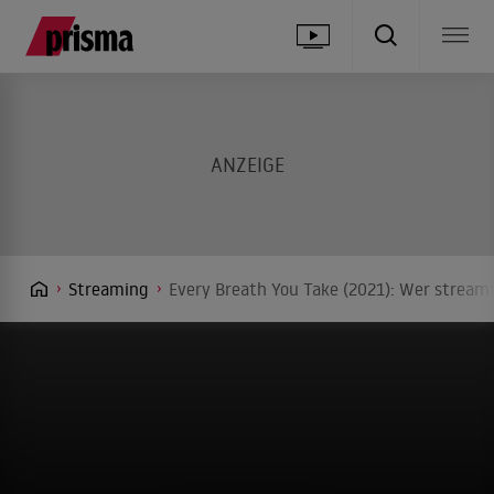
Streaming
Every Breath You Take (2021): Wer streamt