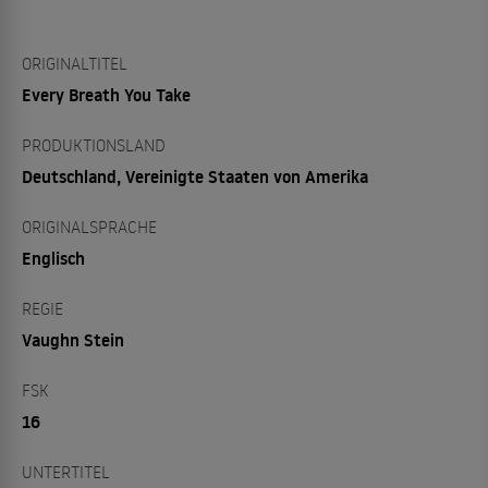
ORIGINALTITEL
Every Breath You Take
PRODUKTIONSLAND
Deutschland, Vereinigte Staaten von Amerika
ORIGINALSPRACHE
Englisch
REGIE
Vaughn Stein
FSK
16
UNTERTITEL