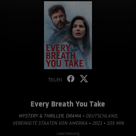
TEILEN
Every Breath You Take
MYSTERY & THRILLER
,
DRAMA
• DEUTSCHLAND,
VEREINIGTE STAATEN VON AMERIKA • 2021 • 105 MIN
Lesermeinung