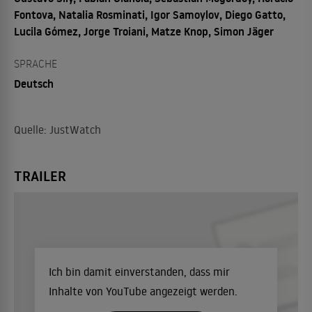
Fontova, Natalia Rosminati, Igor Samoylov, Diego Gatto,
Lucila Gómez, Jorge Troiani, Matze Knop, Simon Jäger
SPRACHE
Deutsch
Quelle: JustWatch
TRAILER
Ich bin damit einverstanden, dass mir
Inhalte von YouTube angezeigt werden.