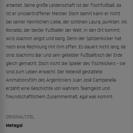
arbeitet. Seine große Leidenschaft ist der Tischfußball, da
ist er unübertroffener Meister. Doch damit kann er nicht
bei seiner heimlichen Liebe, der schönen Laura, punkten. Als
Ronaldo, der bester Fußballer der Welt, in den Ort kommt,
wird Joachim angst und bang. Denn der Spitzenkicker hat
noch eine Rechnung mit ihm offen. Es dauert nicht lang, da
sind Joachims Bar und sein geliebter Fußballtisch der Erde
gleich gemacht. Doch nicht die Spieler des Tischkickers - sie
sind zum Leben erwacht. Der liebevoll gestaltete
Animationsfilm des Argentiniers Juan José Campanella
erzählt eine Geschichte von wahrem Teamgeist und
freundschaftlichem Zusammenhalt, egal was kommt.
ORIGINALTITEL
Metegol