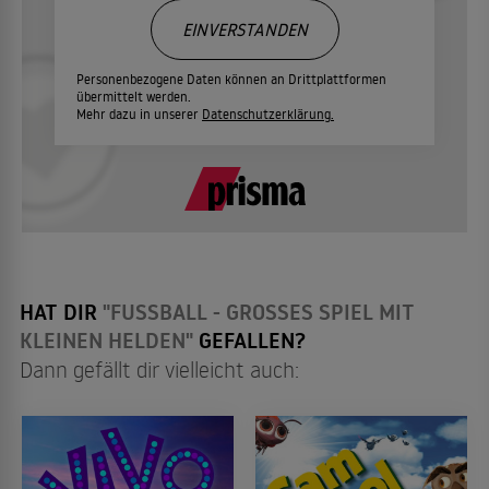
EINVERSTANDEN
Personenbezogene Daten können an Drittplattformen
übermittelt werden.
Mehr dazu in unserer
Datenschutzerklärung.
HAT DIR
"FUSSBALL - GROSSES SPIEL MIT K
LEINEN HELDEN"
GEFALLEN?
Dann gefällt dir vielleicht auch: